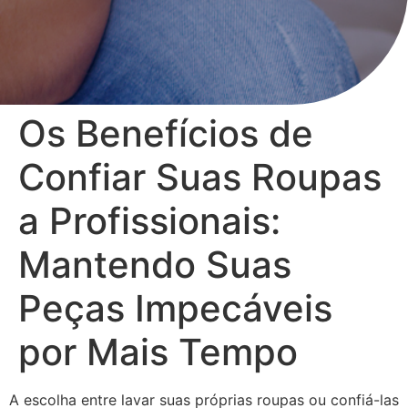
Os Benefícios de
Confiar Suas Roupas
a Profissionais:
Mantendo Suas
Peças Impecáveis
por Mais Tempo
A escolha entre lavar suas próprias roupas ou confiá-las