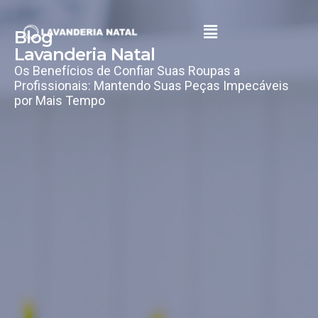
Blog
Lavanderia Natal
Os Benefícios de Confiar Suas Roupas a
Profissionais: Mantendo Suas Peças Impecáveis
por Mais Tempo