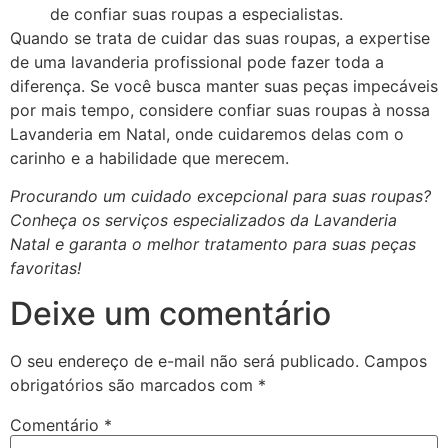
de confiar suas roupas a especialistas.
Quando se trata de cuidar das suas roupas, a expertise
de uma lavanderia profissional pode fazer toda a
diferença. Se você busca manter suas peças impecáveis
por mais tempo, considere confiar suas roupas à nossa
Lavanderia em Natal, onde cuidaremos delas com o
carinho e a habilidade que merecem.
Procurando um cuidado excepcional para suas roupas?
Conheça os serviços especializados da Lavanderia
Natal e garanta o melhor tratamento para suas peças
favoritas!
Deixe um comentário
O seu endereço de e-mail não será publicado.
Campos
obrigatórios são marcados com
*
Comentário
*