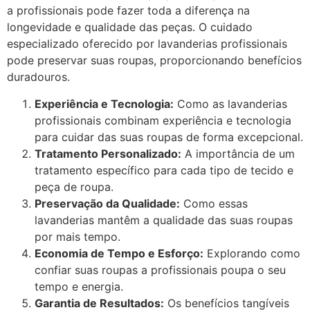
a profissionais pode fazer toda a diferença na
longevidade e qualidade das peças. O cuidado
especializado oferecido por lavanderias profissionais
pode preservar suas roupas, proporcionando benefícios
duradouros.
Experiência e Tecnologia:
Como as lavanderias
profissionais combinam experiência e tecnologia
para cuidar das suas roupas de forma excepcional.
Tratamento Personalizado:
A importância de um
tratamento específico para cada tipo de tecido e
peça de roupa.
Preservação da Qualidade:
Como essas
lavanderias mantêm a qualidade das suas roupas
por mais tempo.
Economia de Tempo e Esforço:
Explorando como
confiar suas roupas a profissionais poupa o seu
tempo e energia.
Garantia de Resultados:
Os benefícios tangíveis