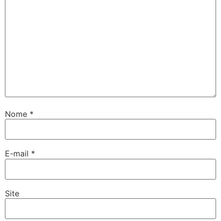
Nome
*
E-mail
*
Site